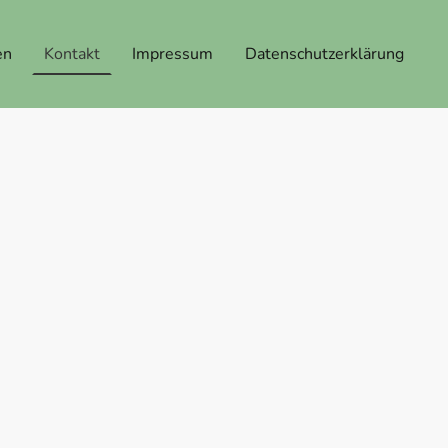
en
Kontakt
Impressum
Datenschutzerklärung