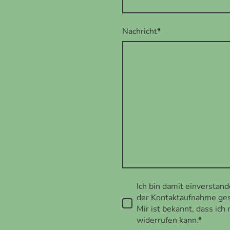
Nachricht
*
Ich bin damit einverstan
der Kontaktaufnahme ges
Mir ist bekannt, dass ich
widerrufen kann.*