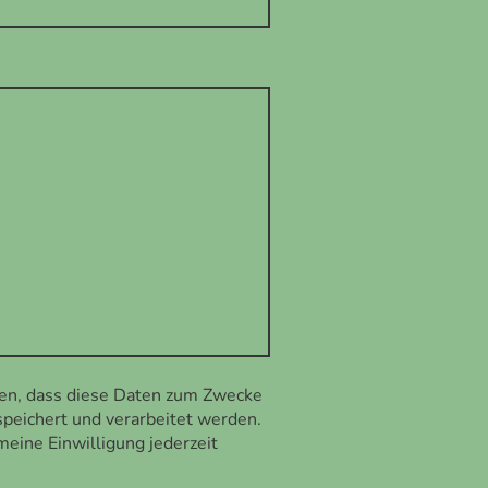
den, dass diese Daten zum Zwecke
peichert und verarbeitet werden.
 meine Einwilligung jederzeit